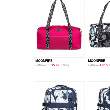
MOONFIRE
MOONFIRE
1 015 Kč
1 015 
1 450 Kč
(-30%)
1 450 Kč