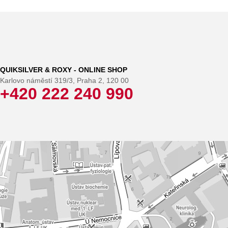
QUIKSILVER & ROXY - ONLINE SHOP
Karlovo náměstí 319/3, Praha 2, 120 00
+420 222 240 990