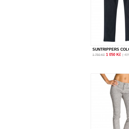
SUNTRIPPERS COL
1 050 Kč
1 750 Kč
(-40