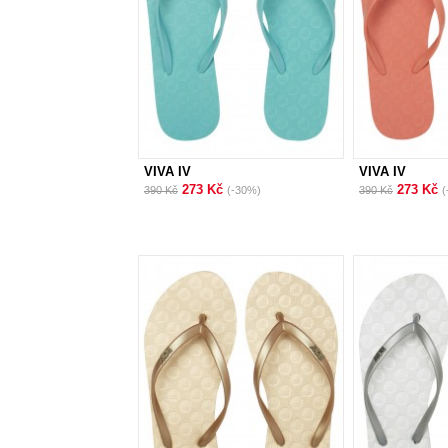
VIVA IV
VIVA IV
273 Kč
273 Kč
390 Kč
(-30%)
390 Kč
(