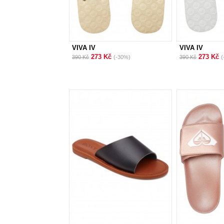
VIVA IV
VIVA IV
273 Kč
273 Kč
390 Kč
(-30%)
390 Kč
(